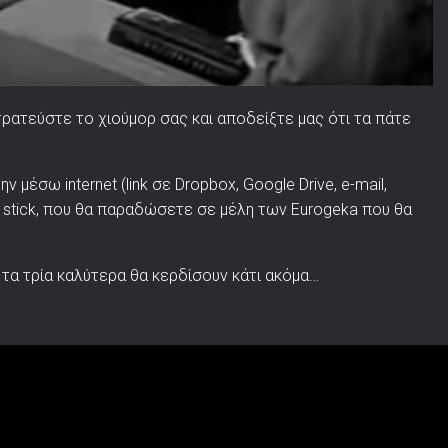
τρατεύστε το χιούμορ σας και αποδείξτε μας ότι τα πάτε
 μέσω internet (link σε Dropbox, Google Drive, e-mail,
y stick, που θα παραδώσετε σε μέλη των Eurogeka που θα
 τα τρία καλύτερα θα κερδίσουν κάτι ακόμα…