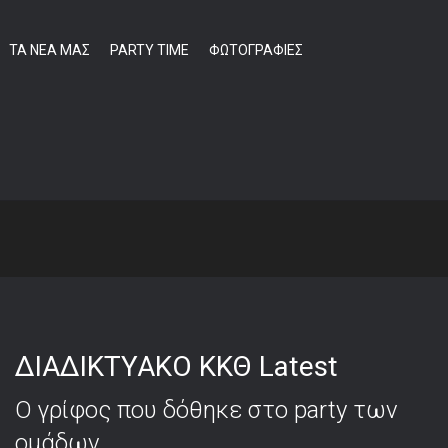
ΤΑ ΝΕΑ ΜΑΣ
PARTY TIME
ΦΩΤΟΓΡΑΦΙΕΣ
ΣΑΥΡΟΥ 2016-2017
ΔΙΑΔΙΚΤΥΑΚΟ ΚΚΘ Latest
Ο γρίφος που δόθηκε στο party των
ομάδων