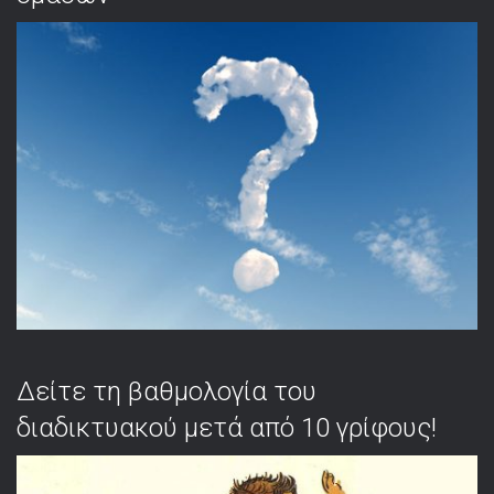
Δείτε τη βαθμολογία του
διαδικτυακού μετά από 10 γρίφους!