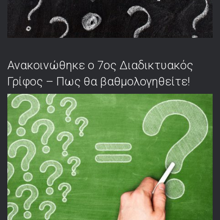
Ανακοινώθηκε ο 7ος Διαδικτυακός
Γρίφος – Πως θα βαθμολογηθείτε!