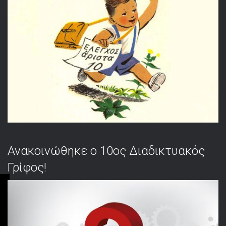
Ανακοινώθηκε ο 10ος Διαδικτυακός
Γρίφος!