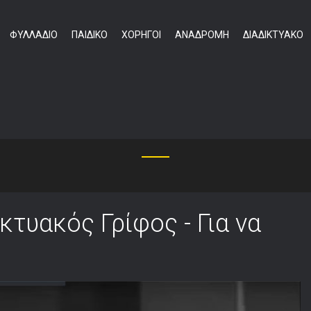
ΦΥΛΛΑΔΙΟ
ΠΑΙΔΙΚΟ
ΧΟΡΗΓΟΙ
ΑΝΑΔΡΟΜΗ
ΔΙΑΔΙΚΤΥΑΚΟ
ΗΓΙ ΚΡΥΜΜΕΝΟΥ ΘΗ
τυακός Γρίφος - Για να