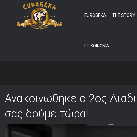
EUROGEKA
THE STORY
ΕΠΙΚΟΙΝΩΝΙΑ
ΔΙΑΔΙΚΤΥΑΚΟ ΚΥΝ
Ανακοινώθηκε ο 2ος Διαδικ
σας δούμε τώρα!