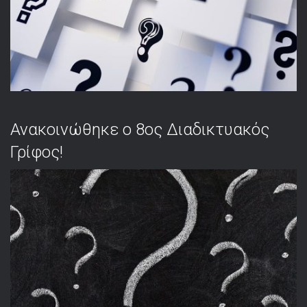
Ανακοινώθηκε ο 8ος Διαδικτυακός
Γρίφος!