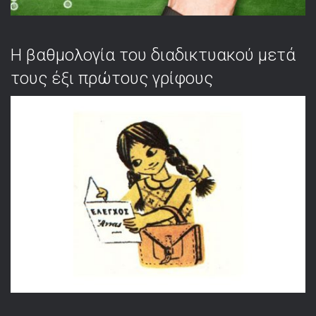
Η βαθμολογία του διαδικτυακού μετά
τους έξι πρώτους γρίφους