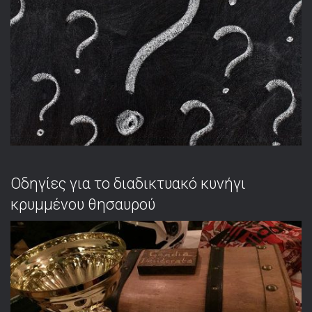
Οδηγίες για το διαδικτυακό κυνήγι
κρυμμένου θησαυρού