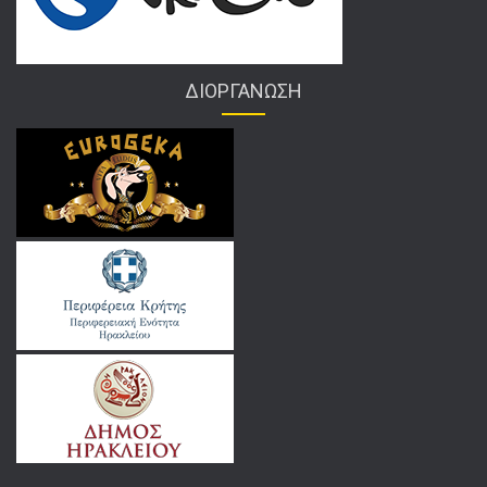
ΔΙΟΡΓΑΝΩΣΗ