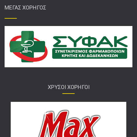
ΜΕΓΑΣ ΧΟΡΗΓΟΣ
ΧΡΥΣΟΙ ΧΟΡΗΓΟΙ