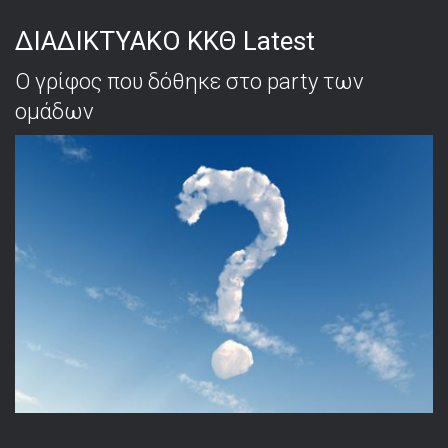
ΔΙΑΔΙΚΤΥΑΚΟ ΚΚΘ Latest
Ο γρίφος που δόθηκε στο party των
ομάδων