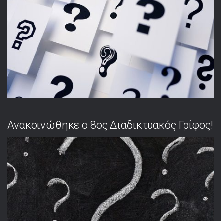
Ανακοινώθηκε ο 8ος Διαδικτυακός Γρίφος!