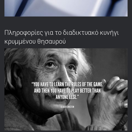
Πληροφορίες για το διαδικτυακό κυνήγι
κρυμμένου θησαυρού