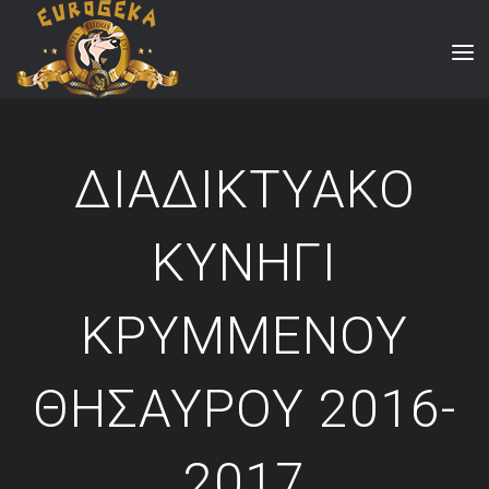
ΔΙΑΔΙΚΤΥΑΚΟ
ΚΥΝΗΓΙ
ΚΡΥΜΜΕΝΟΥ
ΘΗΣΑΥΡΟΥ 2016-
2017