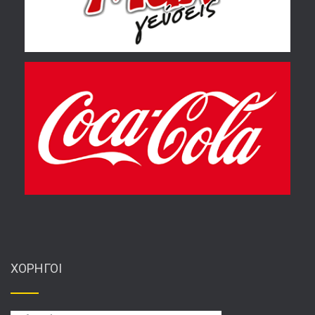
ΧΟΡΗΓΟΙ