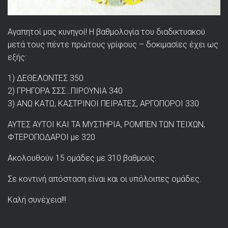
Αγαπητοί μας κυνηγοί! Η βαθμολογία του διαδικτυακού
μετά τους πέντε πρώτους γρίφους – δοκιμασίες έχει ως
εξής:
1) ΔΕΘΕΛΟΝΤΕΣ 350
2) ΓΡΗΓΟΡΑ ΣΣΣ…ΠΙΡΟΥΝΙΑ 340
3) ΑΝΩ ΚΑΤΩ, ΚΑΣΤΡΙΝΟΙ ΠΕΙΡΑΤΕΣ, ΑΡΓΟΠΟΡΟΙ 330
ΑΥΤΕΣ ΑΥΤΟΙ ΚΑΙ ΤΑ ΜΥΣΤΗΡΙΑ, ΡΟΜΠΕΝ ΤΩΝ ΤΕΙΧΩΝ,
ΦΤΕΡΟΠΟΔΑΡΟΙ με 320
Ακολουθούν 15 ομάδες με 310 βαθμούς.
Σε κοντινή απόσταση είναι και οι υπόλοιπες ομάδες.
Καλή συνέχεια!!!