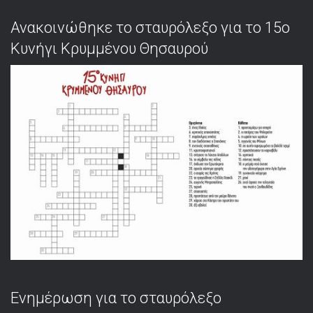
Ανακοινώθηκε το σταυρόλεξο για το 15ο
Κυνήγι Κρυμμένου Θησαυρού
Ενημέρωση για το σταυρόλεξο