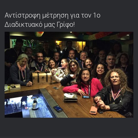
Αντίστροφη μέτρηση για τον 1ο
Διαδικτυακό μας Γρίφο!