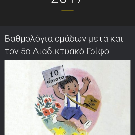
Βαθμολόγια ομάδων μετά και
τον 5ο Διαδικτυακό Γρίφο