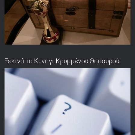
Ξεκινά το Κυνήγι Κρυμμένου Θησαυρού!