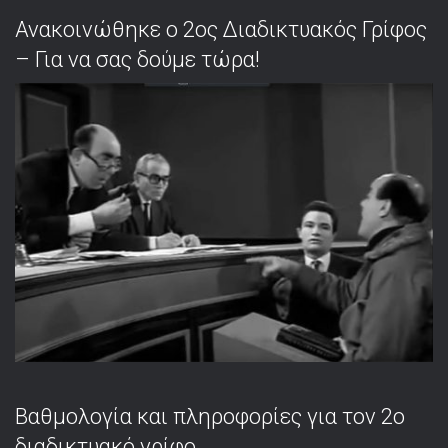
Ανακοινώθηκε ο 2ος Διαδικτυακός Γρίφος
– Για να σας δούμε τώρα!
Βαθμολογία και πληροφορίες για τον 2ο
διαδικτυακό γρίφο