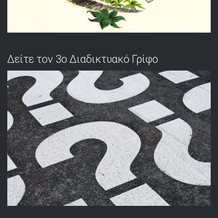
Δείτε τον 3ο Διαδικτυακό Γρίφο