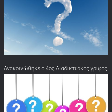
Ανακοινώθηκε ο 4ος Διαδικτυακός γρίφος