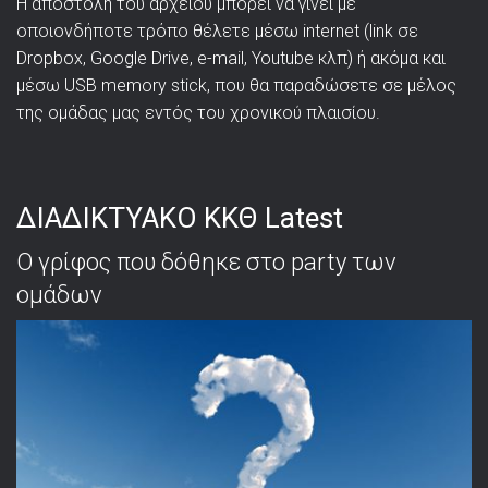
Η αποστολή του αρχείου μπορεί να γίνει με
οποιονδήποτε τρόπο θέλετε μέσω internet (link σε
Dropbox, Google Drive, e-mail, Youtube κλπ) ή ακόμα και
μέσω USB memory stick, που θα παραδώσετε σε μέλος
της ομάδας μας εντός του χρονικού πλαισίου.
ΔΙΑΔΙΚΤΥΑΚΟ ΚΚΘ Latest
Ο γρίφος που δόθηκε στο party των
ομάδων