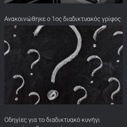
Ανακοινώθηκε ο 1ος διαδικτυακός γρίφος
Οδηγίες για το διαδικτυακό κυνήγι