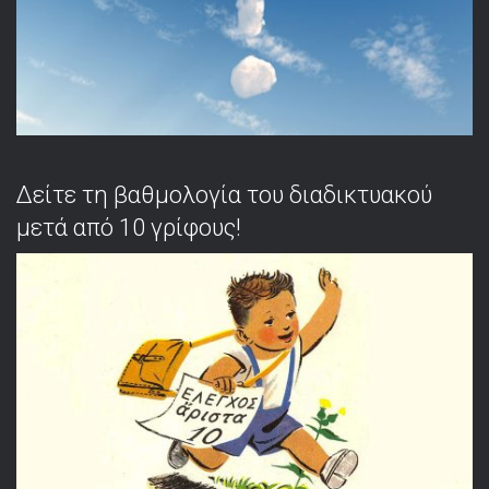
Δείτε τη βαθμολογία του διαδικτυακού
μετά από 10 γρίφους!