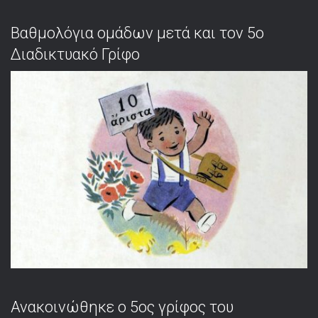
Βαθμολόγια ομάδων μετά και τον 5ο
Διαδικτυακό Γρίφο
Ανακοινώθηκε ο 5ος γρίφος του