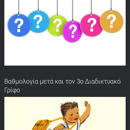
Βαθμολογία μετά και τον 3ο Διαδικτυακό
Γρίφο