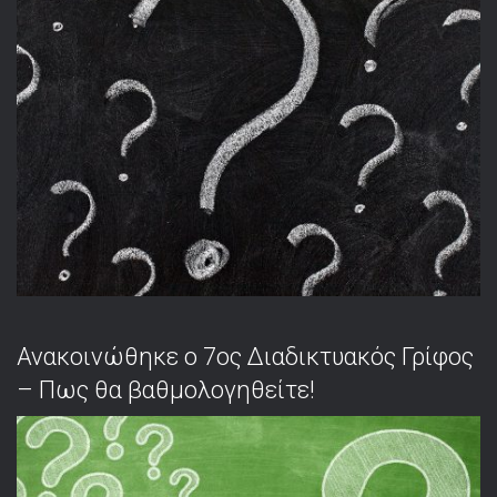
Ανακοινώθηκε ο 7ος Διαδικτυακός Γρίφος
– Πως θα βαθμολογηθείτε!