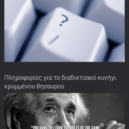
Πληροφορίες για το διαδικτυακό κυνήγι
κρυμμένου θησαυρού