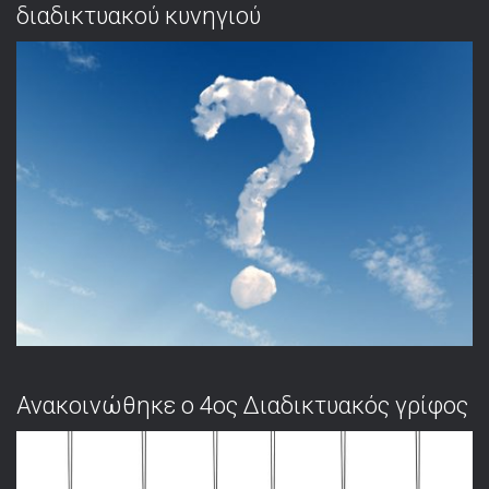
διαδικτυακού κυνηγιού
Ανακοινώθηκε ο 4ος Διαδικτυακός γρίφος