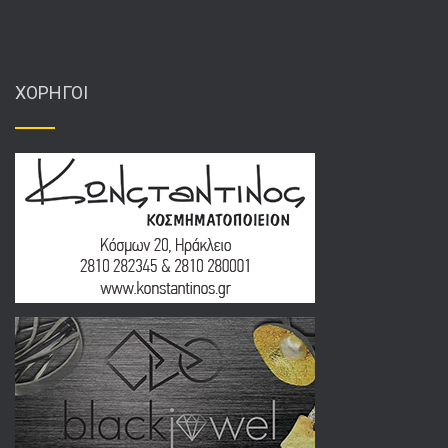
ΧΟΡΗΓΟΙ