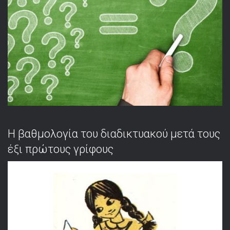
Η βαθμολογία του διαδικτυακού μετά τους
έξι πρώτους γρίφους