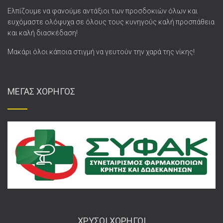
Ελπίζουμε να φανούμε αντάξιοι των προσδοκιών όλων και
ευχόμαστε ολόψυχα σε όλους τους κυνηγούς καλή προσπάθεια
και καλή διασκέδαση!
Μακάρι όλοι κάποια στιγμή να γευτούν την χαρά της νίκης!
ΜΕΓΑΣ ΧΟΡΗΓΟΣ
ΧΡΥΣΟΙ ΧΟΡΗΓΟΙ