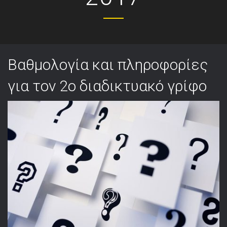
Βαθμολογία και πληροφορίες
για τον 2ο διαδικτυακό γρίφο