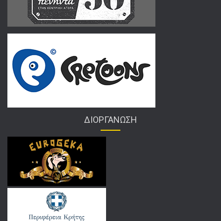
ΔΙΟΡΓΑΝΩΣΗ