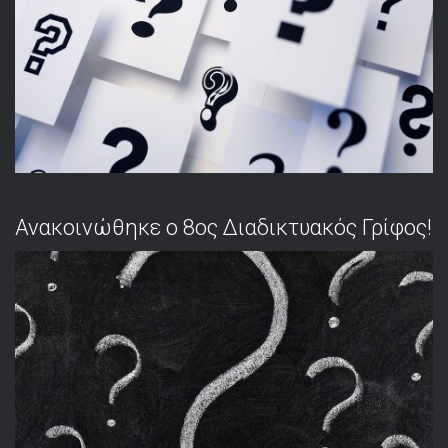
Ανακοινώθηκε ο 8ος Διαδικτυακός Γρίφος!