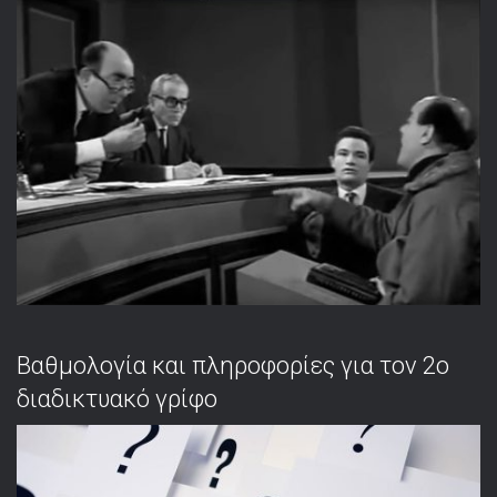
Βαθμολογία και πληροφορίες για τον 2ο
διαδικτυακό γρίφο