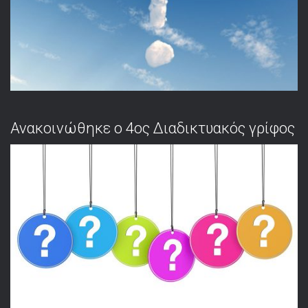
Ανακοινώθηκε ο 4ος Διαδικτυακός γρίφος