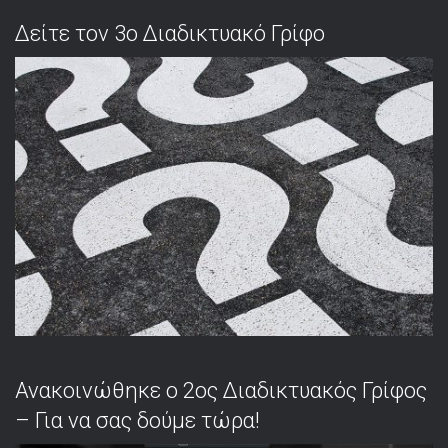
Δείτε τον 3ο Διαδικτυακό Γρίφο
Ανακοινώθηκε ο 2ος Διαδικτυακός Γρίφος
– Για να σας δούμε τώρα!