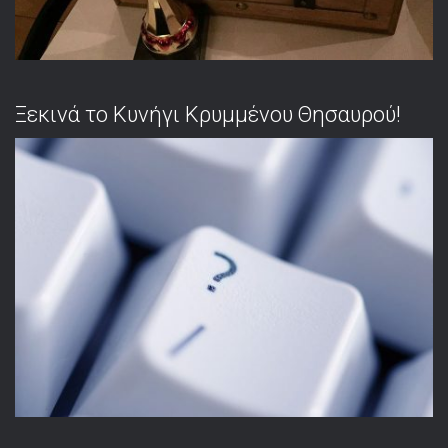
Ξεκινά το Κυνήγι Κρυμμένου Θησαυρού!