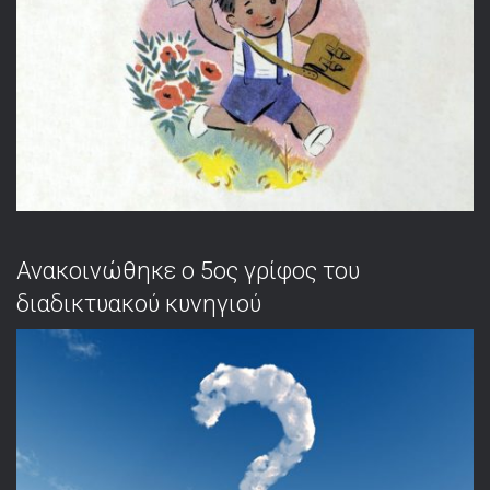
Ανακοινώθηκε ο 5ος γρίφος του
διαδικτυακού κυνηγιού