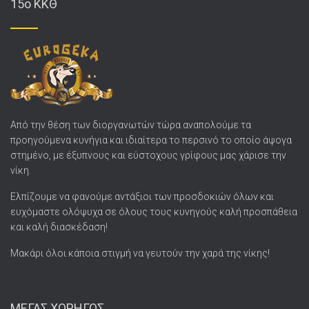
15o ΚΚΘ
Από την θέση των διοργανωτών τώρα αναπολούμε τα
προηγούμενα κυνήγια και ιδιαίτερα το περσινό το οποίο άψογα
στημένο, με έξυπνους και εύστοχους γρίφους μας χάρισε την
νίκη.
Ελπίζουμε να φανούμε αντάξιοι των προσδοκιών όλων και
ευχόμαστε ολόψυχα σε όλους τους κυνηγούς καλή προσπάθεια
και καλή διασκέδαση!
Μακάρι όλοι κάποια στιγμή να γευτούν την χαρά της νίκης!
ΜΕΓΑΣ ΧΟΡΗΓΟΣ