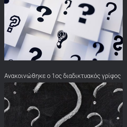
Ανακοινώθηκε ο 1ος διαδικτυακός γρίφος