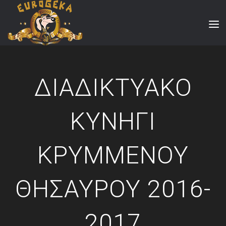
ΔΙΑΔΙΚΤΥΑΚΟ
ΚΥΝΗΓΙ
ΚΡΥΜΜΕΝΟΥ
ΘΗΣΑΥΡΟΥ 2016-
2017