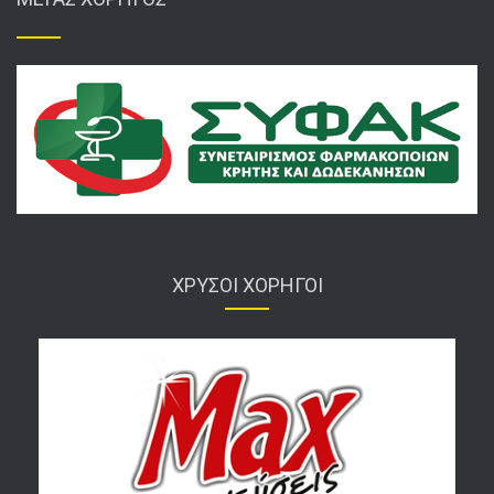
ΧΡΥΣΟΙ ΧΟΡΗΓΟΙ