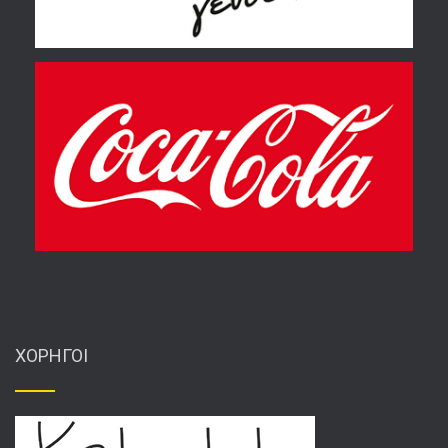
ΧΟΡΗΓΟΙ