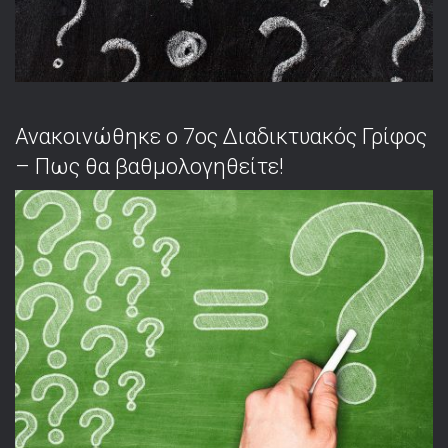
Ανακοινώθηκε ο 7ος Διαδικτυακός Γρίφος
– Πως θα βαθμολογηθείτε!