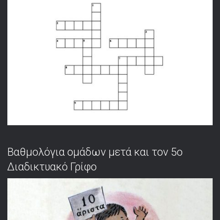
Βαθμολόγια ομάδων μετά και τον 5ο
Διαδικτυακό Γρίφο