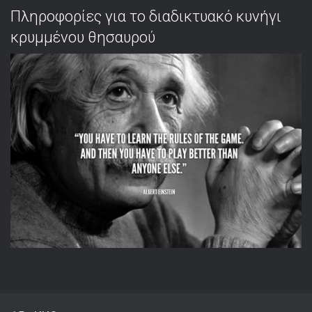
Πληροφορίες για το διαδικτυακό κυνήγι
κρυμμένου θησαυρού