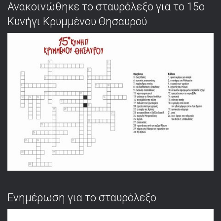
Ανακοινώθηκε το σταυρόλεξο για το 15ο
Κυνήγι Κρυμμένου Θησαυρού
Ενημέρωση για το σταυρόλεξο