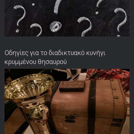
Οδηγίες για το διαδικτυακό κυνήγι
κρυμμένου θησαυρού