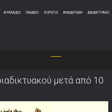
ΦΥΛΛΑΔΙΟ
ΠΑΙΔΙΚΟ
ΧΟΡΗΓΟΙ
ΑΝΑΔΡΟΜΗ
ΔΙΑΔΙΚΤΥΑΚΟ
ΗΓΙ ΚΡΥΜΜΕΝΟΥ ΘΗ
διαδικτυακού μετά από 10