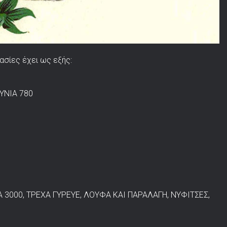
ασίες έχει ως εξής:
ΟΥΝΙΑ 780
 3000, ΤΡΕΧΑ ΓΥΡΕΥΕ, ΛΟΥΦΑ ΚΑΙ ΠΑΡΑΛΑΓΗ, ΝΥΦΙΤΣΕΣ,