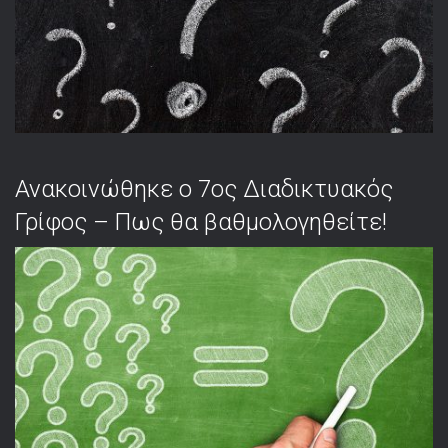
Ανακοινώθηκε ο 7ος Διαδικτυακός
Γρίφος – Πως θα βαθμολογηθείτε!