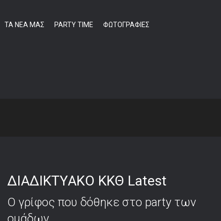
ΤΑ ΝΕΑ ΜΑΣ
PARTY TIME
ΦΩΤΟΓΡΑΦΙΕΣ
ΣΑΥΡΟΥ 2016-2017
ΔΙΑΔΙΚΤΥΑΚΟ ΚΚΘ Latest
Ο γρίφος που δόθηκε στο party των
ομάδων