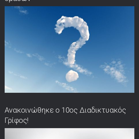
Ανακοινώθηκε ο 10ος Διαδικτυακός
Γρίφος!