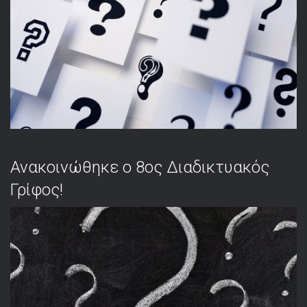
Ανακοινώθηκε ο 8ος Διαδικτυακός
Γρίφος!