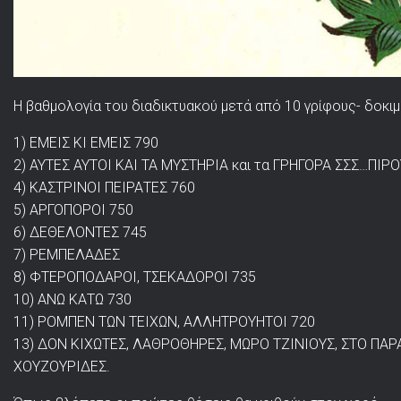
Η βαθμολογία του διαδικτυακού μετά από 10 γρίφους- δοκιμ
1) ΕΜΕΙΣ ΚΙ ΕΜΕΙΣ 790
2) ΑΥΤΕΣ ΑΥΤΟΙ ΚΑΙ ΤΑ ΜΥΣΤΗΡΙΑ και τα ΓΡΗΓΟΡΑ ΣΣΣ…ΠΙΡ
4) ΚΑΣΤΡΙΝΟΙ ΠΕΙΡΑΤΕΣ 760
5) ΑΡΓΟΠΟΡΟΙ 750
6) ΔΕΘΕΛΟΝΤΕΣ 745
7) ΡΕΜΠΕΛΑΔΕΣ
8) ΦΤΕΡΟΠΟΔΑΡΟΙ, ΤΣΕΚΑΔΟΡΟΙ 735
10) ΑΝΩ ΚΑΤΩ 730
11) ΡΟΜΠΕΝ ΤΩΝ ΤΕΙΧΩΝ, ΑΛΛΗΤΡΟΥΗΤΟΙ 720
13) ΔΟΝ ΚΙΧΩΤΕΣ, ΛΑΘΡΟΘΗΡΕΣ, ΜΩΡΟ ΤΖΙΝΙΟΥΣ, ΣΤΟ ΠΑΡΑ
ΧΟΥΖΟΥΡΙΔΕΣ.