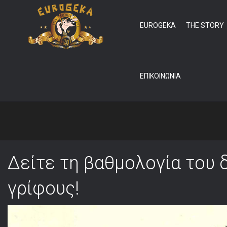
EUROGEKA
THE STORY
ΕΠΙΚΟΙΝΩΝΙΑ
ΔΙΑΔΙΚΤΥΑΚΟ ΚΥΝ
Δείτε τη βαθμολογία του 
γρίφους!