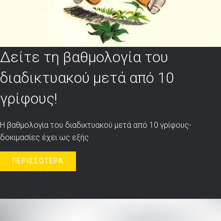
Δείτε τη βαθμολογία του
διαδικτυακού μετά από 10
γρίφους!
Η βαθμολογία του διαδικτυακού μετά από 10 γρίφους-
δοκιμασίες έχει ως εξής
ΠΕΡΙΣΣΟΤΕΡΑ