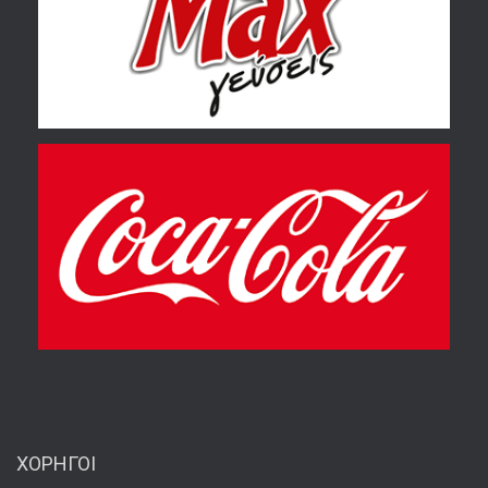
ΧΟΡΗΓΟΙ