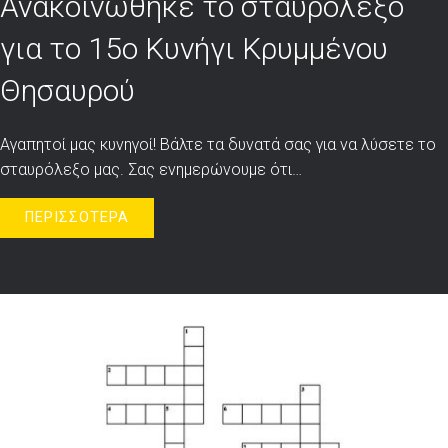
Ανακοινώθηκε το σταυρόλεξο
για το 15ο Κυνήγι Κρυμμένου
Θησαυρού
Αγαπητοί μας κυνηγοί! Βάλτε τα δυνατά σας για να λύσετε το
σταυρόλεξο μας. Σας ενημερώνουμε ότι…
ΠΕΡΙΣΣΟΤΕΡΑ