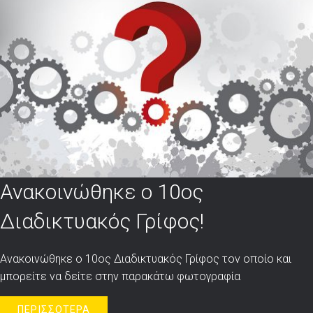
Ανακοινώθηκε ο 10ος
Διαδικτυακός Γρίφος!
Ανακοινώθηκε ο 10ος Διαδικτυακός Γρίφος τον οποίο και
μπορείτε να δείτε στην παρακάτω φωτογραφία
ΠΕΡΙΣΣΟΤΕΡΑ