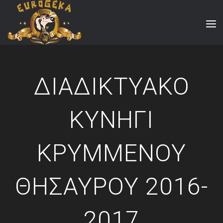
ΔΙΑΔΙΚΤΥΑΚΟ
ΚΥΝΗΓΙ
ΚΡΥΜΜΕΝΟΥ
ΘΗΣΑΥΡΟΥ 2016-
2017