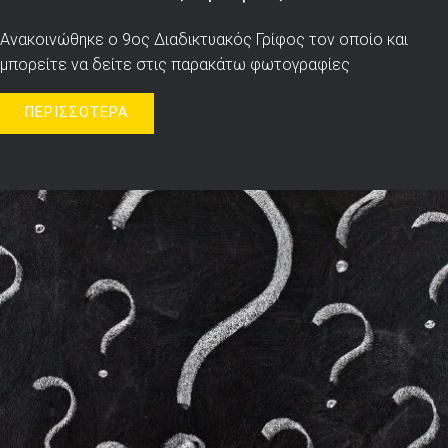
Ανακοινώθηκε ο 9ος Διαδικτυακός Γρίφος τον οποίο και
μπορείτε να δείτε στις παρακάτω φωτογραφίες
ΠΕΡΙΣΣΟΤΕΡΑ