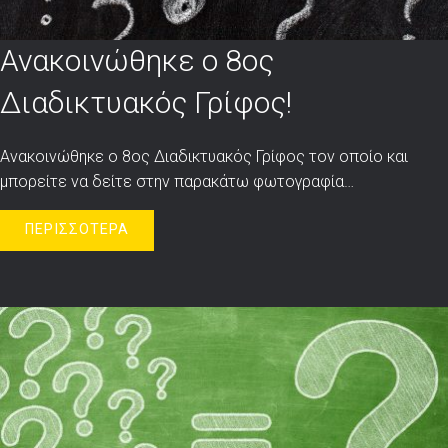
Ανακοινώθηκε ο 8ος
Διαδικτυακός Γρίφος!
Ανακοινώθηκε ο 8ος Διαδικτυακός Γρίφος τον οποίο και
μπορείτε να δείτε στην παρακάτω φωτογραφία…
ΠΕΡΙΣΣΟΤΕΡΑ