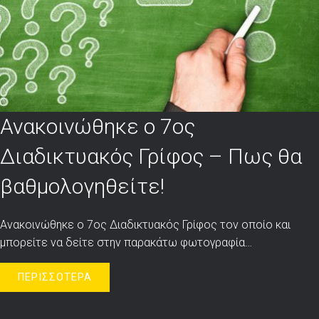
Ανακοινώθηκε ο 7ος
Διαδικτυακός Γρίφος – Πως θα
βαθμολογηθείτε!
Ανακοινώθηκε ο 7ος Διαδικτυακός Γρίφος τον οποίο και
μπορείτε να δείτε στην παρακάτω φωτογραφία…
ΠΕΡΙΣΣΟΤΕΡΑ