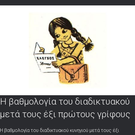
Η βαθμολογία του διαδικτυακού
μετά τους έξι πρώτους γρίφους
Η βαθμολογία του διαδικτυακού κυνηγιού μετά τους έξι