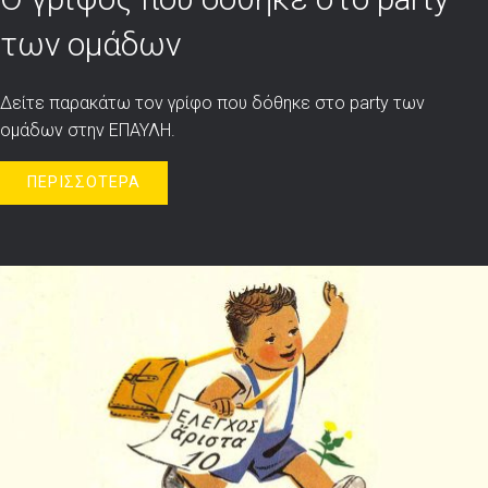
των ομάδων
Δείτε παρακάτω τον γρίφο που δόθηκε στο party των
ομάδων στην ΕΠΑΥΛΗ.
ΠΕΡΙΣΣΟΤΕΡΑ