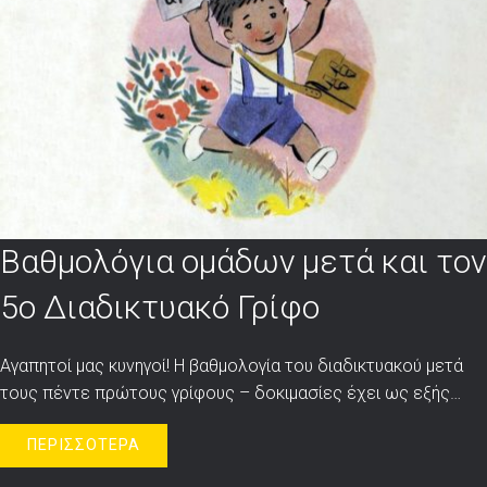
Βαθμολόγια ομάδων μετά και τον
5ο Διαδικτυακό Γρίφο
Αγαπητοί μας κυνηγοί! Η βαθμολογία του διαδικτυακού μετά
τους πέντε πρώτους γρίφους – δοκιμασίες έχει ως εξής…
ΠΕΡΙΣΣΟΤΕΡΑ