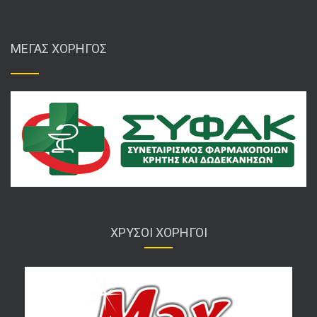
ΜΕΓΑΣ ΧΟΡΗΓΟΣ
ΧΡΥΣΟΙ ΧΟΡΗΓΟΙ