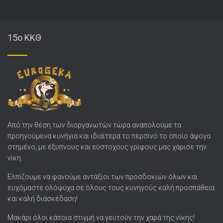
15o ΚΚΘ
Από την θέση των διοργανωτών τώρα αναπολούμε τα
προηγούμενα κυνήγια και ιδιαίτερα το περσινό το οποίο άψογα
στημένο, με έξυπνους και εύστοχους γρίφους μας χάρισε την
νίκη.
Ελπίζουμε να φανούμε αντάξιοι των προσδοκιών όλων και
ευχόμαστε ολόψυχα σε όλους τους κυνηγούς καλή προσπάθεια
και καλή διασκέδαση!
Μακάρι όλοι κάποια στιγμή να γευτούν την χαρά της νίκης!