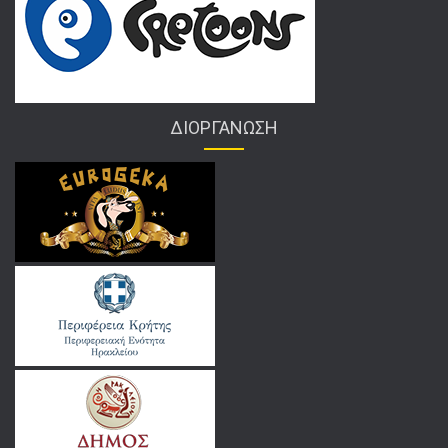
ΔΙΟΡΓΑΝΩΣΗ