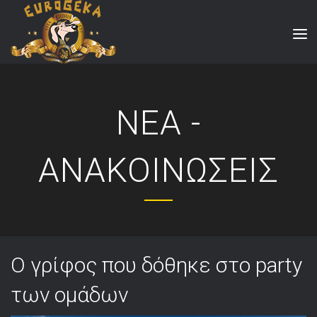
ΝΕΑ -
ΑΝΑΚΟΙΝΩΣΕΙΣ
Ο γρίφος που δόθηκε στο party
των ομάδων