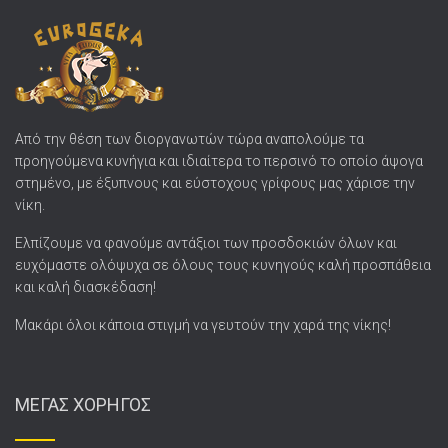
Από την θέση των διοργανωτών τώρα αναπολούμε τα
προηγούμενα κυνήγια και ιδιαίτερα το περσινό το οποίο άψογα
στημένο, με έξυπνους και εύστοχους γρίφους μας χάρισε την
νίκη.
Ελπίζουμε να φανούμε αντάξιοι των προσδοκιών όλων και
ευχόμαστε ολόψυχα σε όλους τους κυνηγούς καλή προσπάθεια
και καλή διασκέδαση!
Μακάρι όλοι κάποια στιγμή να γευτούν την χαρά της νίκης!
ΜΕΓΑΣ ΧΟΡΗΓΟΣ