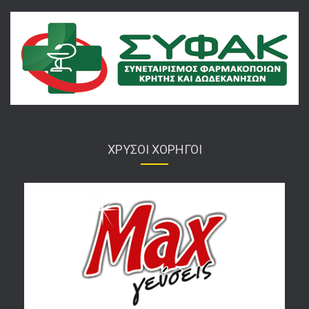
ΧΡΥΣΟΙ ΧΟΡΗΓΟΙ