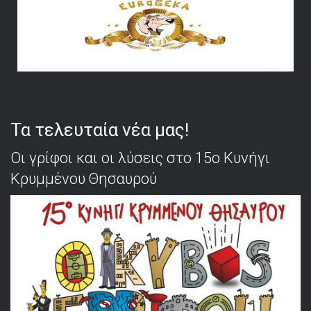
Τα τελευταία νέα μας!
Οι γρίφοι και οι λύσεις στο 15ο Κυνήγι
Κρυμμένου Θησαυρού