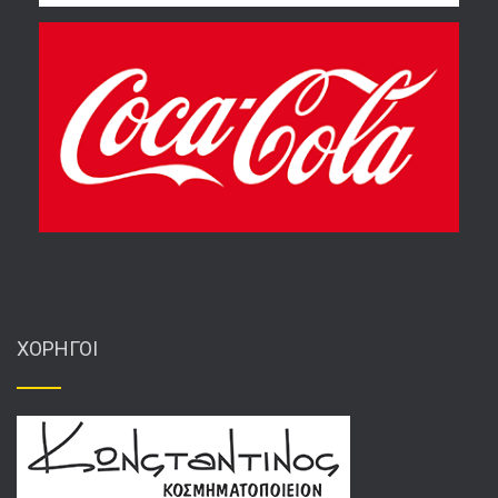
ΧΟΡΗΓΟΙ