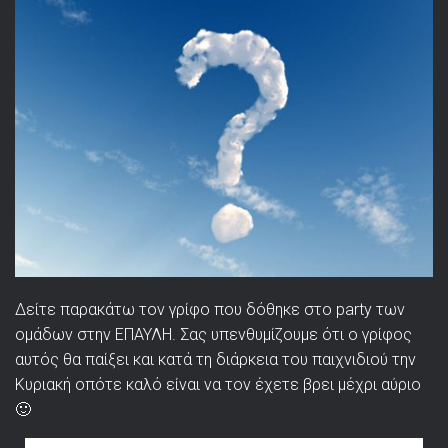
Δείτε παρακάτω τον γρίφο που δόθηκε στο party των
ομάδων στην ΕΠΑΥΛΗ. Σας υπενθυμίζουμε ότι ο γρίφος
αυτός θα παίξει και κατά τη διάρκεια του παιχνιδιού την
Κυριακή οπότε καλό είναι να τον έχετε βρει μέχρι αύριο
🙂